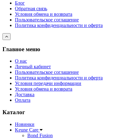
Блог
Обратная связь
Условия обмена и возврата
Пользовательское соглашение
Политика конфиденциальности и оферта
Главное меню
О нас
Личный кабинет
Пользовательское соглашение
Политика конфиденциальности и оферта
Условия передачи информации
Условия обмена и возврата
Доставка
Оплата
Каталог
Новинки
Keune Care
Bond Fusion