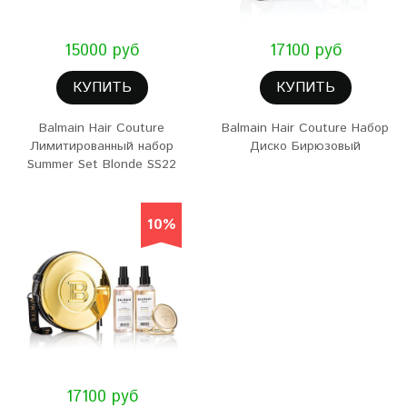
15000 руб
17100 руб
КУПИТЬ
КУПИТЬ
Balmain Hair Couture
Balmain Hair Couture Набор
Лимитированный набор
Диско Бирюзовый
Summer Set Blonde SS22
10%
17100 руб