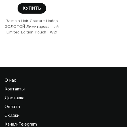
КУПИТЬ
Balmain Hair Couture Набор
ЗОЛОТОЙ Лимитированный
Limited Edition Pouch FW21
О нас
Контакты
Доставка
Оплата
Скидки
Канал-Telegram