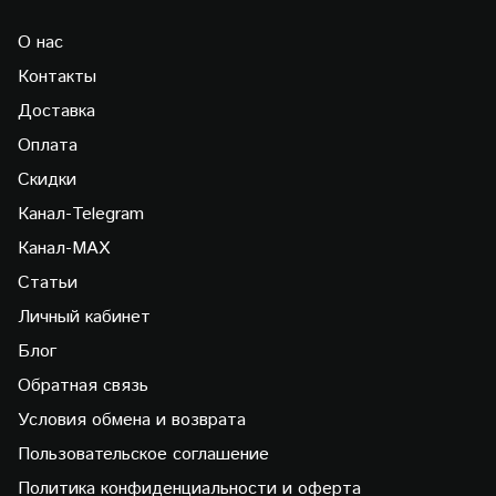
О нас
Контакты
Доставка
Оплата
Скидки
Канал-Telegram
Канал-МAX
Статьи
Личный кабинет
Блог
Обратная связь
Условия обмена и возврата
Пользовательское соглашение
Политика конфиденциальности и оферта