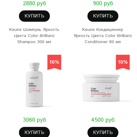
2880 руб
900 руб
КУПИТЬ
КУПИТЬ
Keune Шампунь Яркость
Keune Кондиционер
Цвета Color Brillianz
Яркость Цвета Color Brillianz
Shampoo 300 мл
Conditioner 80 мл
10%
10%
3060 руб
4500 руб
КУПИТЬ
КУПИТЬ