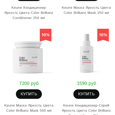
Keune Кондиционер
Keune Маска Яркость Цвета
Яркость Цвета Color Brillianz
Color Brillianz Mask 250 мл
Conditioner 250 мл
10%
10%
7200 руб
3590 руб
КУПИТЬ
КУПИТЬ
Keune Маска Яркость Цвета
Keune Кондиционер-Спрей
Color Brillianz Mask 500 мл
Яркость Цвета Color Brillianz