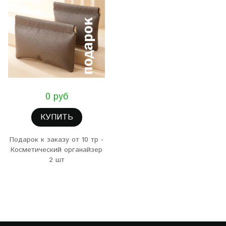
0 руб
КУПИТЬ
Подарок к заказу от 10 тр -
Косметический органайзер
2 шт