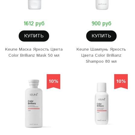
1612 руб
900 руб
КУПИТЬ
КУПИТЬ
Keune Маска Яркость Цвета
Keune Шампунь Яркость
Color Brillianz Mask 50 мл
Цвета Color Brillianz
Shampoo 80 мл
10%
10%