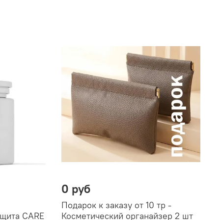
0 руб
Подарок к заказу от 10 тр -
ащита CARE
Косметический органайзер 2 шт