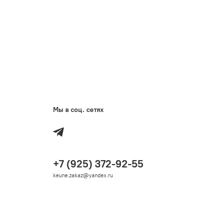
Мы в соц. сетях
+7 (925) 372-92-55
keune.zakaz@yandex.ru