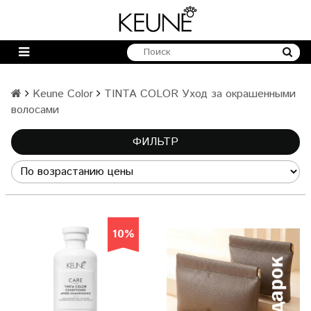
Keune Color
TINTA COLOR Уход за окрашенными
волосами
ФИЛЬТР
10%