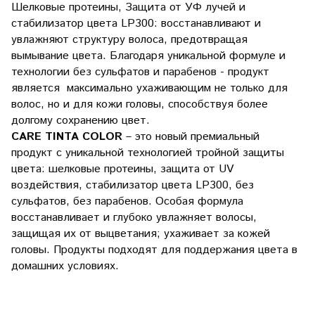
Шелковые протеины, Защита от УФ лучей и
стабилизатор цвета LP300: восстанавливают и
увлажняют структуру волоса, предотвращая
вымывание цвета. Благодаря уникальной формуле и
технологии без сульфатов и парабенов - продукт
является максимально ухаживающим не только для
волос, но и для кожи головы, способствуя более
долгому сохранению цвет.
CARE TINTA COLOR
– это новый премиальный
продукт с уникальной технологией тройной защиты
цвета: шелковые протеины, защита от UV
воздействия, стабилизатор цвета LP300, без
сульфатов, без парабенов. Особая формула
восстанавливает и глубоко увлажняет волосы,
защищая их от выцветания; ухаживает за кожей
головы. Продукты подходят для поддержания цвета в
домашних условиях.