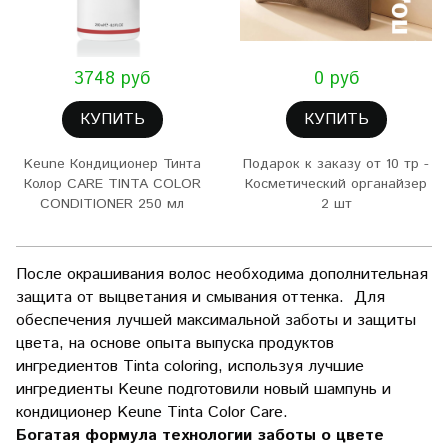
3748 руб
0 руб
КУПИТЬ
КУПИТЬ
Keune Кондиционер Тинта
Подарок к заказу от 10 тр -
Колор CARE TINTA COLOR
Косметический органайзер
CONDITIONER 250 мл
2 шт
После окрашивания волос необходима дополнительная
защита от выцветания и смывания оттенка. Для
обеспечения лучшей максимальной заботы и защиты
цвета, на основе опыта выпуска продуктов
ингредиентов Tinta coloring, используя лучшие
ингредиенты Keune подготовили новый шампунь и
кондиционер Keune Tinta Color Care.
Богатая формула технологии заботы о цвете