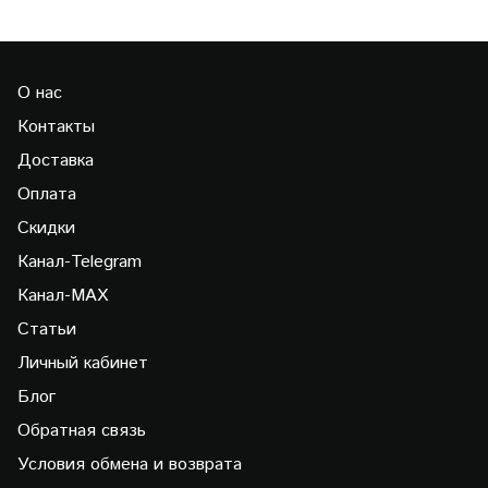
О нас
Контакты
Доставка
Оплата
Скидки
Канал-Telegram
Канал-МAX
Статьи
Личный кабинет
Блог
Обратная связь
Условия обмена и возврата