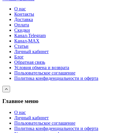
О нас
Контакты
Доставка
Оплата
Скидки
Канал-Telegram
Канал-МAX
Статьи
Личный кабинет
Блог
Обратная связь
Условия обмена и возврата
Пользовательское соглашение
Политика конфиденциальности и оферта
Главное меню
О нас
Личный кабинет
Пользовательское соглашение
Политика конфиденциальности и оферта