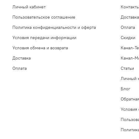
Личный кабинет
Контакт
Пользовательское соглашение
Доставка
Политика конфиденциальности и оферта
Оплата
Условия передачи информации
Скидки
Условия обмена и возврата
Канал-Te
Доставка
Канал-М
Оплата
Статьи
Личный 
Блог
Обратная
Условия 
Пользов
Политик