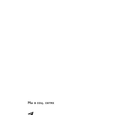
Мы в соц. сетях