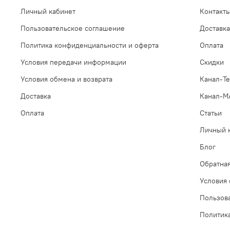
Личный кабинет
Контакт
Пользовательское соглашение
Доставка
Политика конфиденциальности и оферта
Оплата
Условия передачи информации
Скидки
Условия обмена и возврата
Канал-Te
Доставка
Канал-М
Оплата
Статьи
Личный 
Блог
Обратная
Условия 
Пользов
Политик