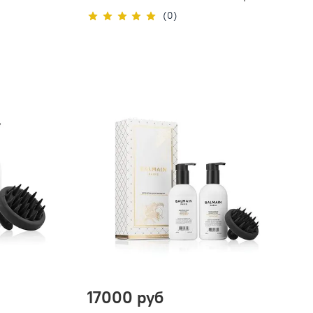
(0)
17000 руб