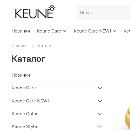
Новинки
Keune Care
Keune Care NEW!
Ke
Главная
Каталог
Каталог
Новинки
Keune Care
Keune Care NEW!
Keune Color
Keune Style