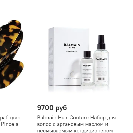
9700 руб
Краб цвет
Balmain Hair Couture Набор для
Pince a
волос с аргановым маслом и
несмываемым кондиционером