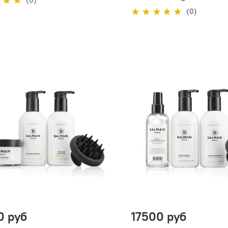
(0)
(0)
0 руб
17500 руб