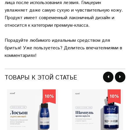
лица после использования лезвия. Глицерин
увлажняет даже самую сухую и чувствительную кожу.
Продукт имеет современный лаконичный дизайн и
относится к категории премиум-класса.
Порадуйте любимого идеальным средством для
бритья! Уже пользуетесь? Делитесь впечателниями в
комментариях!
ТОВАРЫ К ЭТОЙ СТАТЬЕ
10%
10%