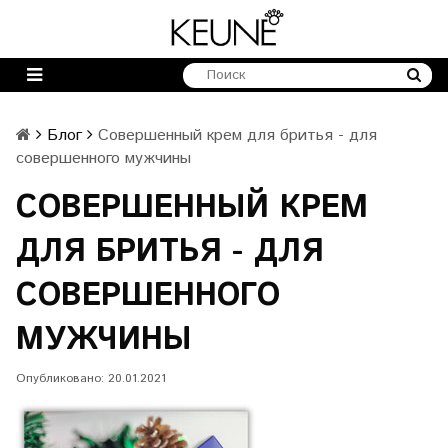
Блог
Совершенный крем для бритья - для
совершенного мужчины
СОВЕРШЕННЫЙ КРЕМ
ДЛЯ БРИТЬЯ - ДЛЯ
СОВЕРШЕННОГО
МУЖЧИНЫ
Опубликовано: 20.01.2021