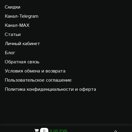
Скидки
Канал-Telegram
Канал-МAX
Статьи
Личный кабинет
Блог
Обратная связь
Условия обмена и возврата
Пользовательское соглашение
Политика конфиденциальности и оферта
0.00 РУБ
0