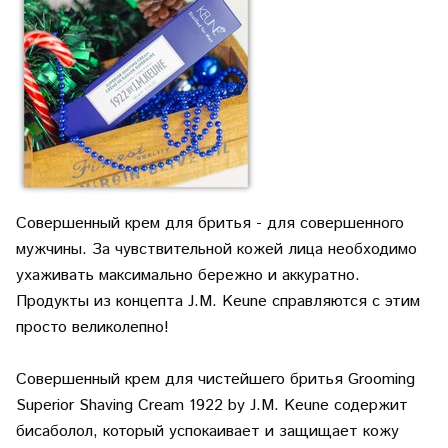
Совершенный крем для бритья - для совершенного
мужчины. За чувствительной кожей лица необходимо
ухаживать максимально бережно и аккуратно.
Продукты из концепта J.M. Keune справляются с этим
просто великолепно!
Совершенный крем для чистейшего бритья Grooming
Superior Shaving Cream 1922 by J.M. Keune содержит
бисаболол, который успокаивает и защищает кожу