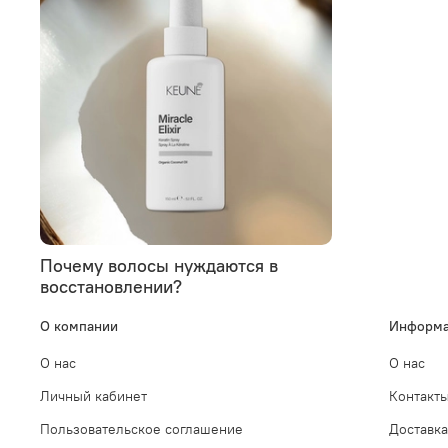
Почему волосы нуждаются в
восстановлении?
О компании
Информа
О нас
О нас
Личный кабинет
Контакт
Пользовательское соглашение
Доставка