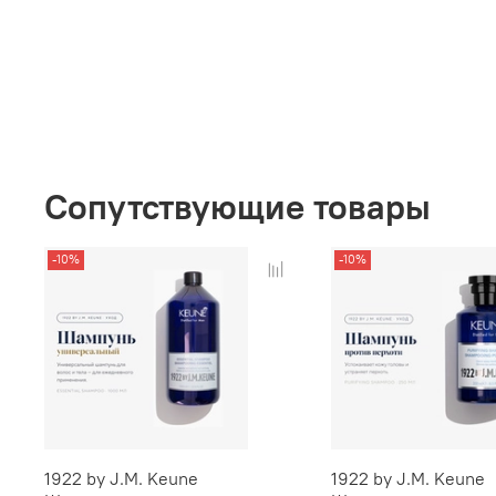
Сопутствующие товары
-10%
-10%
1922 by J.M. Keune
1922 by J.M. Keune