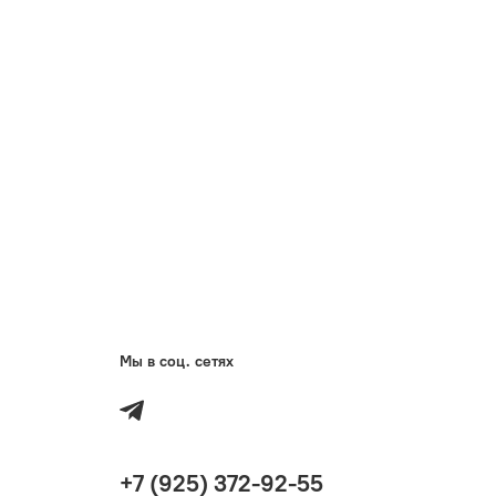
Мы в соц. сетях
+7 (925) 372-92-55