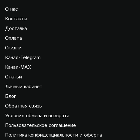
О нас
Контакты
Доставка
Оплата
Скидки
Канал-Telegram
Канал-МAX
Статьи
Личный кабинет
Блог
Обратная связь
Условия обмена и возврата
Пользовательское соглашение
Политика конфиденциальности и оферта