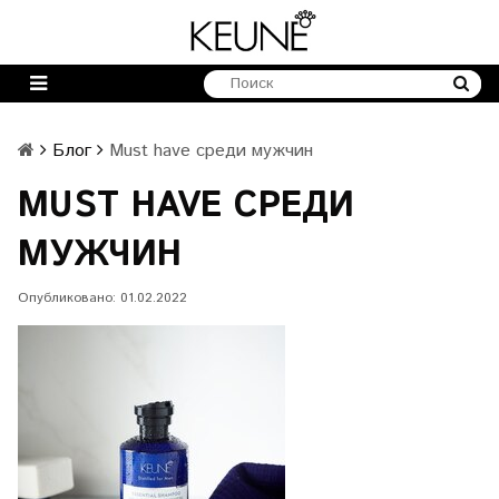
Блог
Must have среди мужчин
MUST HAVE СРЕДИ
МУЖЧИН
Опубликовано: 01.02.2022