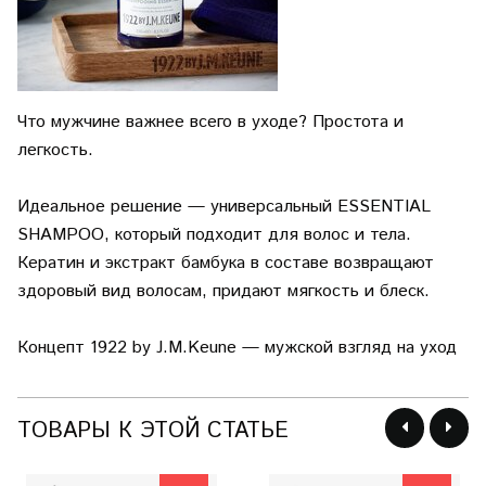
Что мужчине важнее всего в уходе? Простота и
легкость.
Идеальное решение — универсальный ESSENTIAL
SHAMPOO, который подходит для волос и тела.
Кератин и экстракт бамбука в составе возвращают
здоровый вид волосам, придают мягкость и блеск.
Концепт 1922 by J.M.Keune — мужской взгляд на уход
ТОВАРЫ К ЭТОЙ СТАТЬЕ