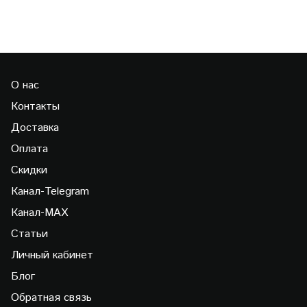
О нас
Контакты
Доставка
Оплата
Скидки
Канал-Telegram
Канал-МAX
Статьи
Личный кабинет
Блог
Обратная связь