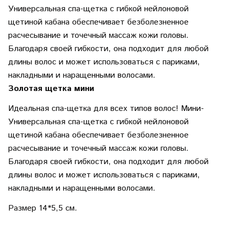
Универсальная спа-щетка с гибкой нейлоновой
щетиной кабана обеспечивает безболезненное
расчесывание и точечный массаж кожи головы.
Благодаря своей гибкости, она подходит для любой
длины волос и может использоваться с париками,
накладными и наращенными волосами.
Золотая щетка мини
Идеальная спа-щетка для всех типов волос! Мини-
Универсальная спа-щетка с гибкой нейлоновой
щетиной кабана обеспечивает безболезненное
расчесывание и точечный массаж кожи головы.
Благодаря своей гибкости, она подходит для любой
длины волос и может использоваться с париками,
накладными и наращенными волосами.
Размер 14*5,5 см.