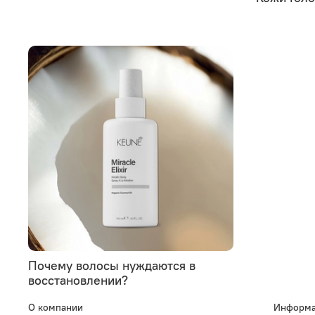
Почему волосы нуждаются в
восстановлении?
О компании
Информа