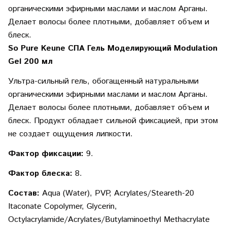
органическими эфирными маслами и маслом Арганы.
Делает волосы более плотными, добавляет объем и
блеск.
So Pure Keune СПА Гель Моделирующий Modulation
Gel 200 мл
Ультра-сильный гель, обогащенный натуральными
органическими эфирными маслами и маслом Арганы.
Делает волосы более плотными, добавляет объем и
блеск. Продукт обладает сильной фиксацией, при этом
не создает ощущения липкости.
Фактор фиксации:
9.
Фактор блеска:
8.
Состав:
Aqua (Water), PVP, Acrylates/Steareth-20
Itaconate Copolymer, Glycerin,
Octylacrylamide/Acrylates/Butylaminoethyl Methacrylate