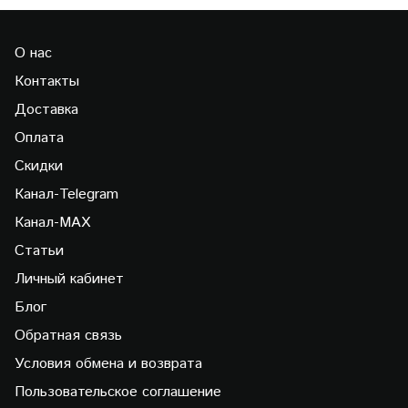
О нас
Контакты
Доставка
Оплата
Скидки
Канал-Telegram
Канал-МAX
Статьи
Личный кабинет
Блог
Обратная связь
Условия обмена и возврата
Пользовательское соглашение