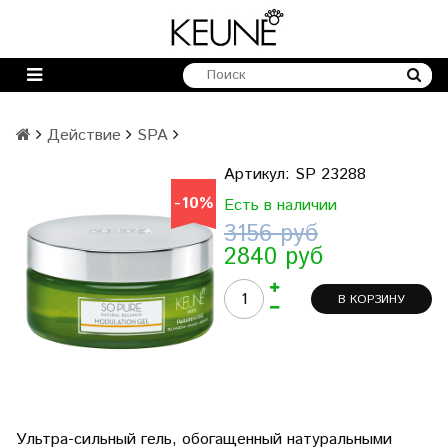
Действие
SPA
Артикул:
SP 23288
-10%
Есть в наличии
3156 руб
2840 руб
В КОРЗИНУ
Ультра-сильный гель, обогащенный натуральными