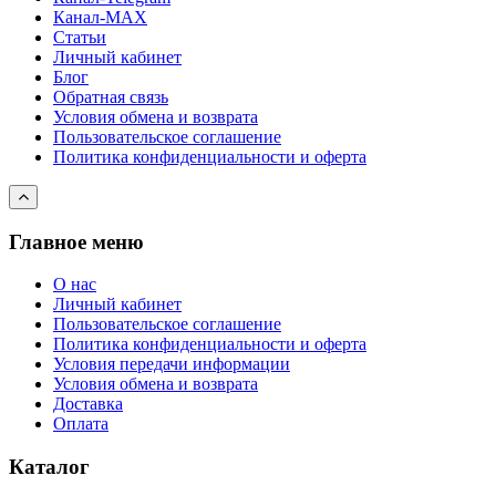
Канал-МAX
Статьи
Личный кабинет
Блог
Обратная связь
Условия обмена и возврата
Пользовательское соглашение
Политика конфиденциальности и оферта
Главное меню
О нас
Личный кабинет
Пользовательское соглашение
Политика конфиденциальности и оферта
Условия передачи информации
Условия обмена и возврата
Доставка
Оплата
Каталог