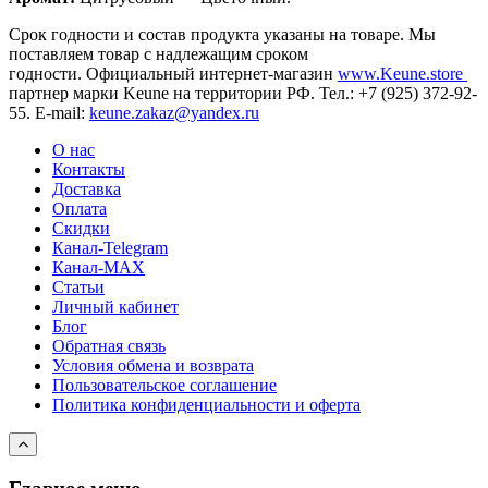
Срок годности и состав продукта указаны на товаре. Мы
поставляем товар с надлежащим сроком
годности.
Официальный интернет-магазин
www.Keune.store
партнер марки Keune на территории РФ. Тел.: +7 (925) 372-92-
55. E-mail:
keune.zakaz@yandex.ru
О нас
Контакты
Доставка
Оплата
Скидки
Канал-Telegram
Канал-МAX
Статьи
Личный кабинет
Блог
Обратная связь
Условия обмена и возврата
Пользовательское соглашение
Политика конфиденциальности и оферта