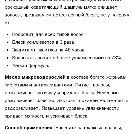
роскошный осветляющий шампунь мягко очищает
волосы, придавая им естественный блеск, не утяжеляя
их.
Подходит для всех типов волос
Блеск усиливается в 3 раза
Защита от завитков на 48 часов
Волосы становятся более увлажненными на 78%
Легкая формула.
Масло микроводорослей
в составе богато жирными
кислотами и антиоксидантами. Питает волосы,
разглаживает кутикулу и придает блеск. Невесомо
разглаживает завитки. Экстракт орхидеи Увлажняет и
оздоравливает. Повышает уровень увлажненности,
придает мягкость и усиливает блеск.
Способ применения:
Нанесите на влажные волосы,