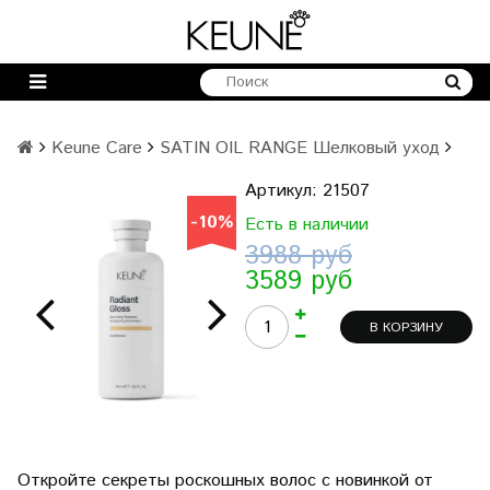
Keune Care
SATIN OIL RANGE Шелковый уход
Артикул:
21507
-10%
-10%
Есть в наличии
3988 руб
3589 руб
В КОРЗИНУ
Откройте секреты роскошных волос с новинкой от