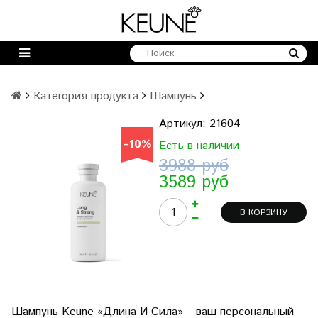
Категория продукта
Шампунь
Артикул:
21604
-10%
Есть в наличии
3988 руб
3589 руб
В КОРЗИНУ
Шампунь Keune «Длина И Сила» – ваш персональный