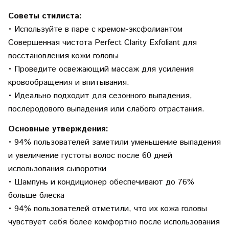
Советы стилиста:
• Используйте в паре с кремом-эксфолиантом
Совершенная чистота Perfect Clarity Exfoliant для
восстановления кожи головы
• Проведите освежающий массаж для усиления
кровообращения и впитывания.
• Идеально подходит для сезонного выпадения,
послеродового выпадения или слабого отрастания.
Основные утверждения:
• 94% пользователей заметили уменьшение выпадения
и увеличение густоты волос после 60 дней
использования сыворотки
• Шампунь и кондиционер обеспечивают до 76%
больше блеска
• 94% пользователей отметили, что их кожа головы
чувствует себя более комфортно после использования