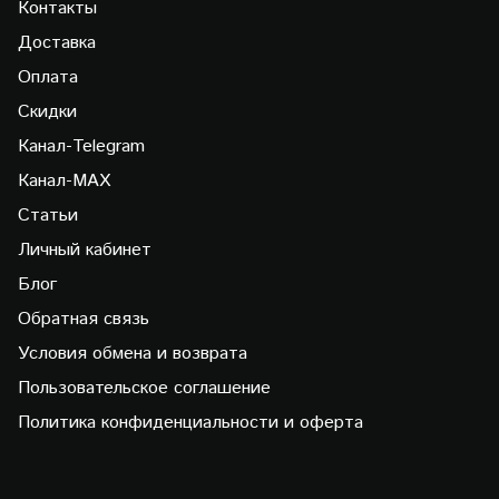
Контакты
Доставка
Оплата
Скидки
Канал-Telegram
Канал-МAX
Статьи
Личный кабинет
Блог
Обратная связь
Условия обмена и возврата
Пользовательское соглашение
Политика конфиденциальности и оферта