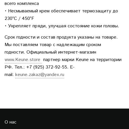
всего комплекса
• Несмываемый крем обеспечивает термозащиту до
230°C / 450°F
• Укрепляет пряди, улучшая состояние кожи головы.
Срок годности и состав продукта указаны на товаре.
Мы поставляем товар с надлежащим сроком
годности.
Официальный интернет-магазин
www.Keune.store
партнер марки Keune на территории
РФ. Тел.: +7 (925) 372-92-55. E-
mail:
keune.zakaz@yandex.ru
О нас