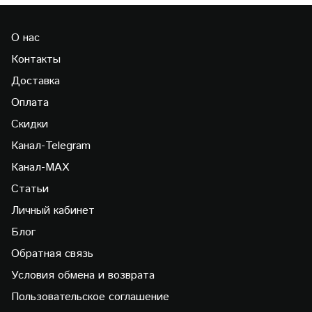
О нас
Контакты
Доставка
Оплата
Скидки
Канал-Telegram
Канал-МAX
Статьи
Личный кабинет
Блог
Обратная связь
Условия обмена и возврата
Пользовательское соглашение