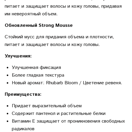
питает и защищает волосы и кожу головы, придавая
им невероятный объем.
Обновленный
Strong
Mousse
Стойкий мусс для придания объема и плотности,
питает и защищает волосы и кожу головы.
Улучшения:
Улучшенная фиксация
Более гладкая текстура
Новый аромат:
Rhubarb
Bloom
/ Цветение ревеня.
Преимущества:
Придает выразительный объем
Содержит пантенол и растительные белки
Витамин Е защищает от проникновения свободных
радикалов