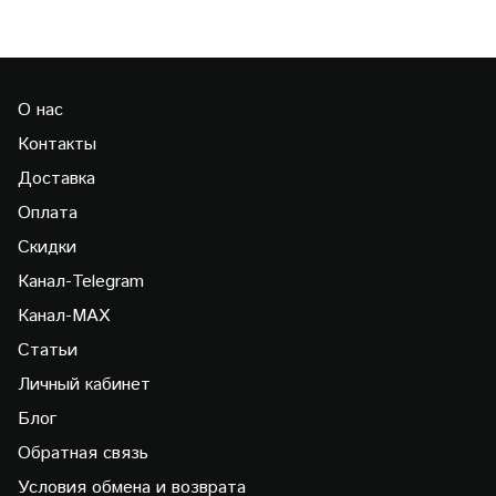
О нас
Контакты
Доставка
Оплата
Скидки
Канал-Telegram
Канал-МAX
Статьи
Личный кабинет
Блог
Обратная связь
Условия обмена и возврата