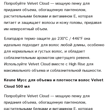
Попробуйте Velvet Cloud — мощную пенку для
придания объема, обогащенную пантенолом,
растительными белками и витамином E, которая
питает и защищает волосы и кожу головы, придавая
им невероятный объем.
Благодаря термо-защите до 230°C / 446°F она
идеально подходит для волос любой длины, особенно
для нормальных и густых волос, и обладает
соблазнительным ароматом цветущего ревеня.
Используйте Velvet Cloud вместе с High Rise для
максимального объема и соблазнительной пышности.
Keune Мусс для объема и плотности волос Velvet
Cloud 500 мл
Попробуйте Velvet Cloud — мощную пенку для
придания объема, обогащенную пантенолом,
растительными белками и витамином E, которая