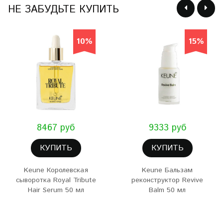
НЕ ЗАБУДЬТЕ КУПИТЬ
10%
15%
8467 руб
9333 руб
КУПИТЬ
КУПИТЬ
Keune Королевская
Keune Бальзам
сыворотка Royal Tribute
реконструктор Revive
Hair Serum 50 мл
Balm 50 мл